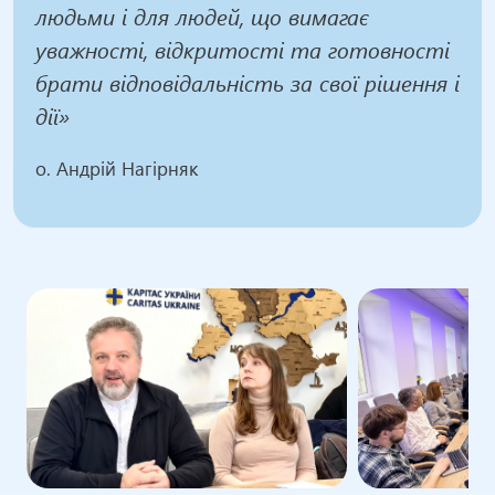
людьми і для людей, що вимагає
уважності, відкритості та готовності
брати відповідальність за свої рішення і
дії»
о. Андрій Нагірняк