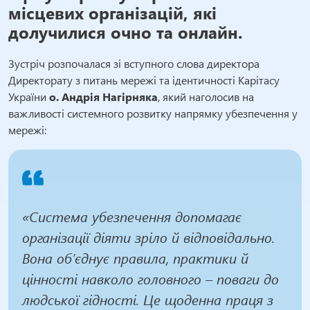
місцевих організацій, які
долучилися очно та онлайн.
Зустріч розпочалася зі вступного слова директора
Директорату з питань мережі та ідентичності Карітасу
України
о. Андрія Нагірняка
, який наголосив на
важливості системного розвитку напрямку убезпечення у
мережі:
«Система убезпечення допомагає
організації діяти зріло й відповідально.
Вона об’єднує правила, практики й
цінності навколо головного – поваги до
людської гідності. Це щоденна праця з