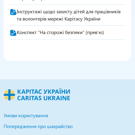
Інструктажі щодо захисту дітей для працівників
та волонтерів мережі Карітасу України
Конспект “На сторожі безпеки” (прев’ю)
Умови користування
Попередження про шахрайство