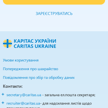
ЗАРЕЄСТРУВАТИСЬ
Умови користування
Попередження про шахрайство
Повідомлення про збір та обробку даних
Контакти:
secretary@caritas.ua
- загальна ел.пошта секретаря;
recruiter@caritas.ua
- для надсилання листів щодо
працевлаштування.