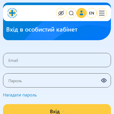
EN
Вхід в особистий кабінет
Нагадати пароль
Вхід