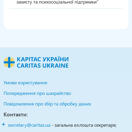
захисту та психосоціальної підтримки”
Умови користування
Попередження про шахрайство
Повідомлення про збір та обробку даних
Контакти:
secretary@caritas.ua
- загальна ел.пошта секретаря;