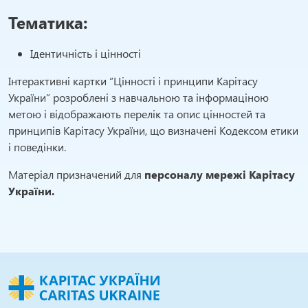
Тематика:
Ідентичність і цінності
Інтерактивні картки “Цінності і принципи Карітасу
України” розроблені з навчальною та інформаціною
метою і відображають перелік та опис цінностей та
принципів Карітасу України, що визначені Кодексом етики
і поведінки.
Матеріал призначений для
персоналу мережі Карітасу
України.