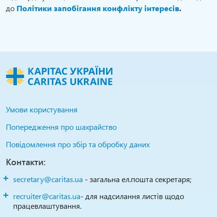
до
Політики запобігання конфлікту інтересів
.
Умови користування
Попередження про шахрайство
Повідомлення про збір та обробку даних
Контакти:
secretary@caritas.ua
- загальна ел.пошта секретаря;
recruiter@caritas.ua
- для надсилання листів щодо
працевлаштування.