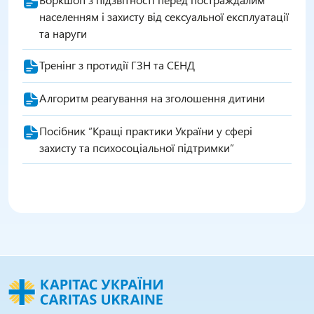
населенням і захисту від сексуальної експлуатації
та наруги
Тренінг з протидії ГЗН та СЕНД
Алгоритм реагування на зголошення дитини
Посібник “Кращі практики України у сфері
захисту та психосоціальної підтримки”