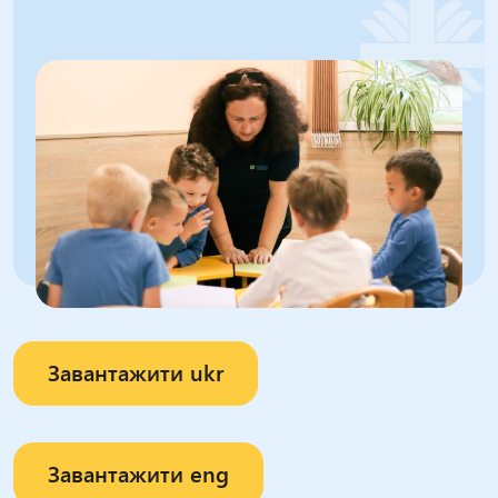
Завантажити ukr
Завантажити eng