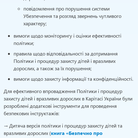
повідомлення про порушення системи
Убезпечення та розгляд звернень чутливого
характеру;
вимоги щодо моніторингу і оцінки ефективності
політики;
правила щодо відповідальності за дотримання
Політики і процедур захисту дітей і вразливих
дорослих, а також за їх порушення;
вимоги щодо захисту інформації та конфіденційності.
Для ефективного впровадження Політики і процедур
захисту дітей і вразливих дорослих в Карітасі України були
розроблені додаткові інструменти для проведення
безпекових інструктажів:
→ Дитяча версія політики і процедур захисту дітей та
вразливих дорослих (
книга «Безпечно про